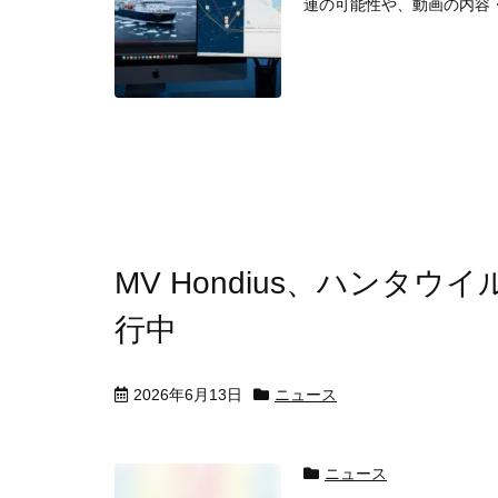
連の可能性や、動画の内容
MV Hondius、ハンタ
行中
2026年6月13日
ニュース
ニュース