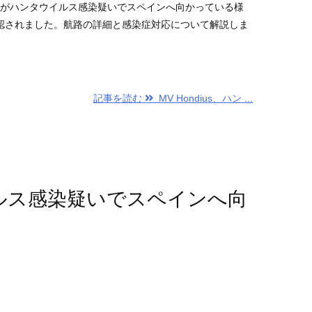
iusがハンタウイルス感染疑いでスペインへ向かっている様
認されました。航路の詳細と感染症対応について解説しま
記事を読む
MV Hondius、ハン ...
ウイルス感染疑いでスペインへ向