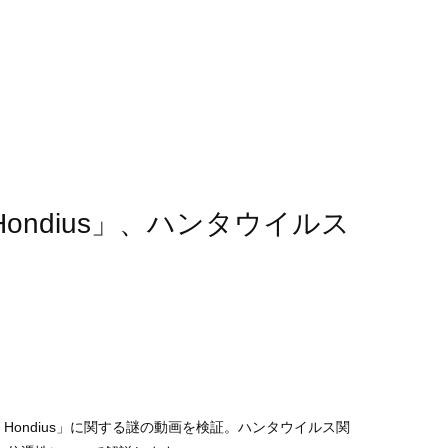
 Hondius」、ハンタウイルス
V Hondius」に関する謎の動画を検証。ハンタウイルス関