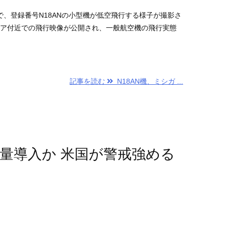
、登録番号N18ANの小型機が低空飛行する様子が撮影さ
ndエリア付近での飛行映像が公開され、一般航空機の飛行実態
。
記事を読む
N18AN機、ミシガ ...
量導入か 米国が警戒強める