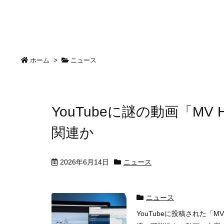
ホーム
>
ニュース
YouTubeに謎の動画「MV
関連か
2026年6月14日
ニュース
ニュース
YouTubeに投稿された「M