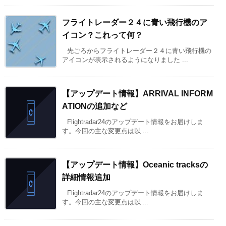
フライトレーダー２４に青い飛行機のア
イコン？これって何？
先ごろからフライトレーダー２４に青い飛行機の
アイコンが表示されるようになりました ...
【アップデート情報】ARRIVAL INFORM
ATIONの追加など
Flightradar24のアップデート情報をお届けしま
す。今回の主な変更点は以 ...
【アップデート情報】Oceanic tracksの
詳細情報追加
Flightradar24のアップデート情報をお届けしま
す。今回の主な変更点は以 ...