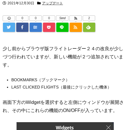
2021年12月30日
アップデート
0
0
0
Send
2
B!
少し前からブラウザ版フライトレーダー２４の改良が少し
づつ行われていますが、新しい機能が２つ追加されていま
す。
BOOKMARKS（ブックマーク）
LAST CLICKED FLIGHTS（最後にクリックした機体）
画面下方のWidgetを選択すると左側にウィンドウが展開さ
れ、その中にこれらの機能のON/OFFが入っています。