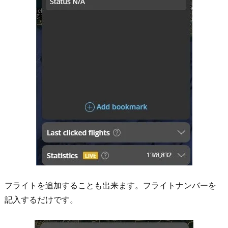
フライトを追加することも出来ます。フライトナンバーを
記入するだけです。