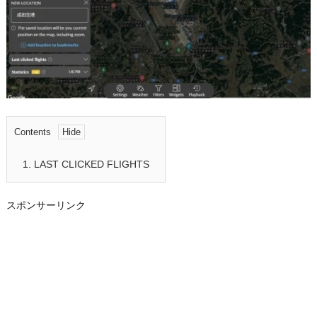
Contents
1.
LAST CLICKED FLIGHTS
スポンサーリンク