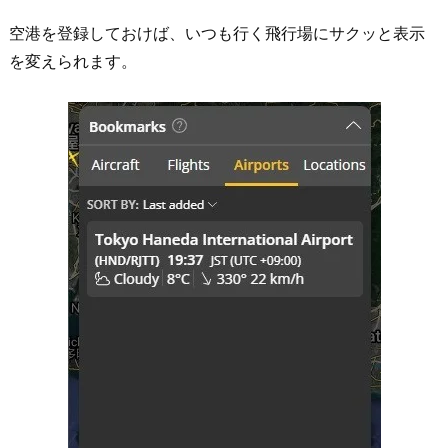
空港を登録しておけば、いつも行く飛行場にサクッと表示
を変えられます。