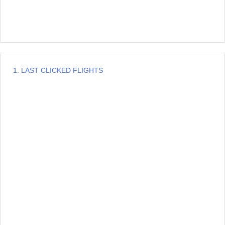
1.
LAST CLICKED FLIGHTS