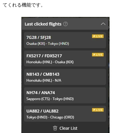
てくれる機能です。