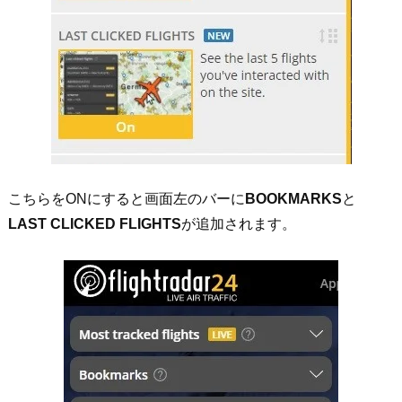
こちらをONにすると画面左のバーに
BOOKMARKS
と
LAST CLICKED FLIGHTS
が追加されます。