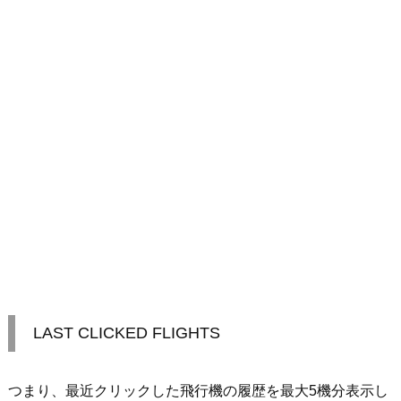
LAST CLICKED FLIGHTS
つまり、最近クリックした飛行機の履歴を最大5機分表示し