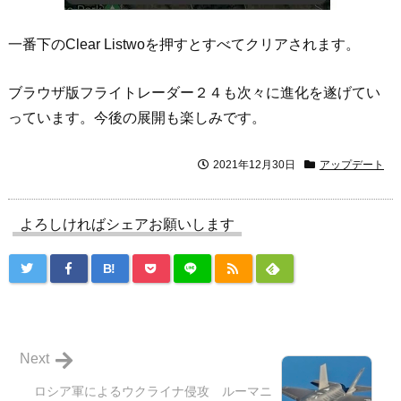
一番下のClear Listwoを押すとすべてクリアされます。
ブラウザ版フライトレーダー２４も次々に進化を遂げてい
っています。今後の展開も楽しみです。
2021年12月30日
アップデート
よろしければシェアお願いします
B!
Next
ロシア軍によるウクライナ侵攻 ルーマニ