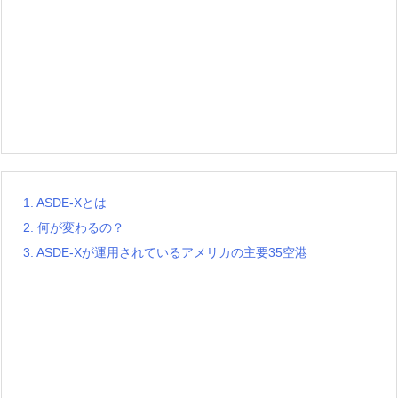
1.
ASDE-Xとは
2.
何が変わるの？
3.
ASDE-Xが運用されているアメリカの主要35空港