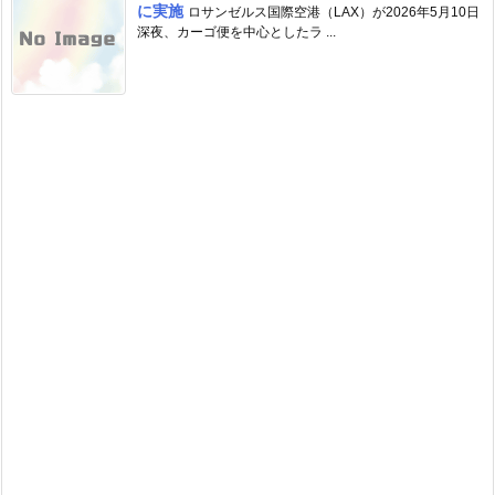
に実施
ロサンゼルス国際空港（LAX）が2026年5月10日
深夜、カーゴ便を中心としたラ ...