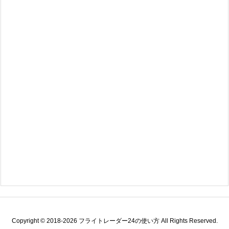
Copyright ©
2018
-2026
フライトレーダー24の使い方
All Rights Reserved.