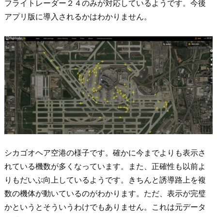
フライトレーダー２４のみ
が対応しているようです。今後
アプリ版に導入されるかはわかりません。
シカゴオヘア空港の様子です。確かに今までよりも表示さ
れている機数が多くなっています。また、正確性も以前よ
りもだいぶ向上しているようです。きちんと誘導路上を複
数の機体が動いているのがわかります。ただ、表示が完璧
かというとそういうわけでもありません。これは元データ