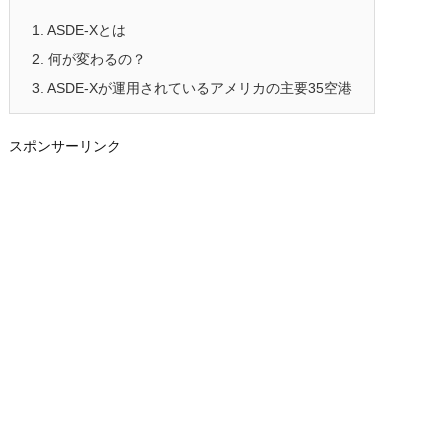
1.
ASDE-Xとは
2.
何が変わるの？
3.
ASDE-Xが運用されているアメリカの主要35空港
スポンサーリンク