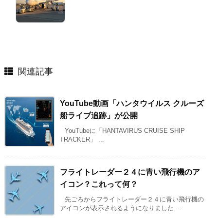
関連記事
YouTube動画「ハンタウイルス クルーズ
船ライブ追跡」が公開
YouTubeに「HANTAVIRUS CRUISE SHIP
TRACKER」 ...
フライトレーダー２４に青い飛行機のア
イコン？これって何？
先ごろからフライトレーダー２４に青い飛行機の
アイコンが表示されるようになりました ...