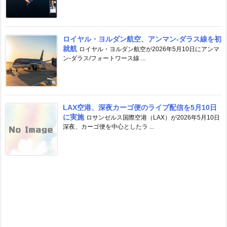
ロイヤル・ヨルダン航空、アンマン-ダラス線を初
就航
ロイヤル・ヨルダン航空が2026年5月10日にアンマ
ン-ダラス/フォートワース線 ...
LAX空港、深夜カーゴ便のライブ配信を5月10日
に実施
ロサンゼルス国際空港（LAX）が2026年5月10日
深夜、カーゴ便を中心としたラ ...